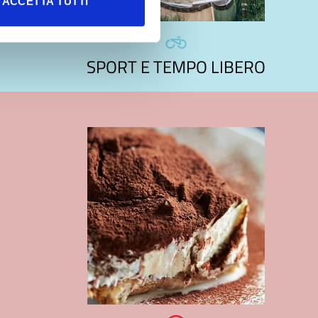
ACCETTA TUTTI
SPORT E TEMPO LIBERO