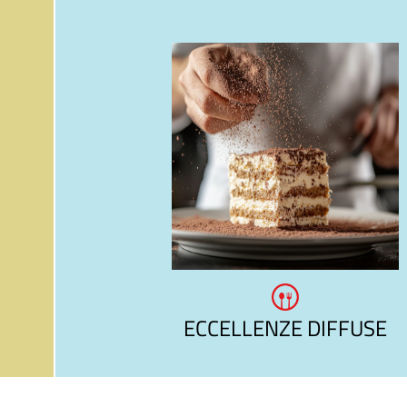
ECCELLENZE DIFFUSE