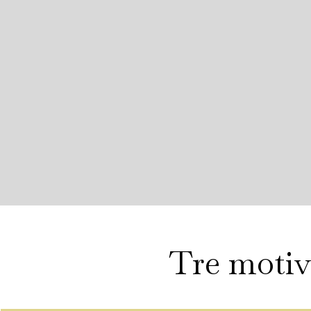
Tre motivi