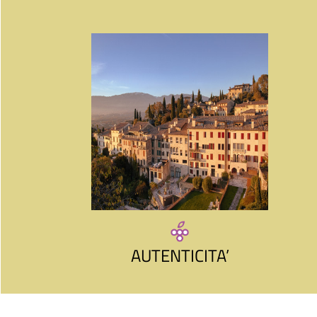
AUTENTICITA’