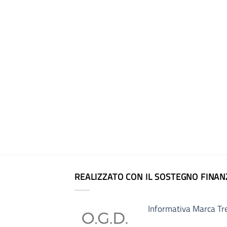
REALIZZATO CON IL SOSTEGNO FINAN
Informativa Marca Tr