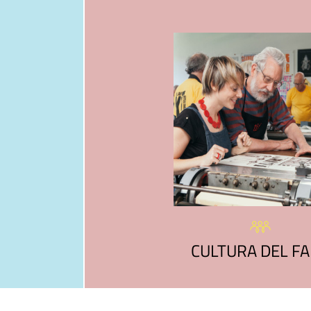
CULTURA DEL F