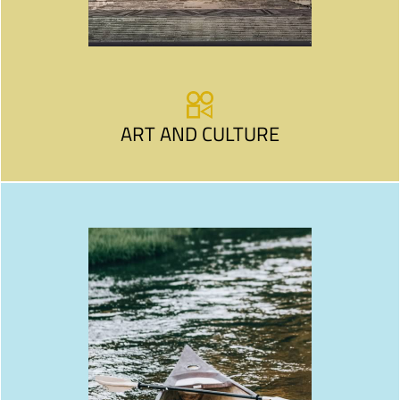
ART AND CULTURE