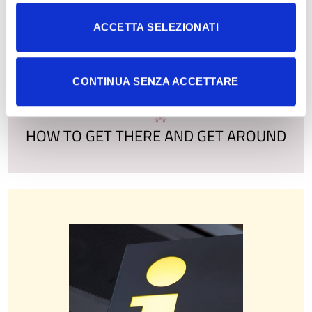
ACCETTA SELEZIONATI
CONTINUA SENZA ACCETTARE
HOW TO GET THERE AND GET AROUND