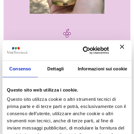
TOURS AND TRAILS
Consenso
Dettagli
Informazioni sui cookie
Questo sito web utilizza i cookie.
Questo sito utilizza cookie o altri strumenti tecnici di
prima parte e di terze parti e potrà, esclusivamente con il
consenso dell’utente, utilizzare anche cookie o altri
strumenti non tecnici, anche di terze parti, al fine di
inviare messaggi pubblicitari, di modulare la fornitura del