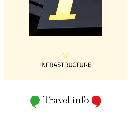
INFRASTRUCTURE
Travel info