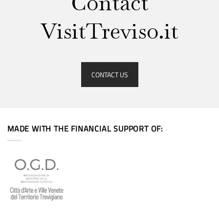
Contact
VisitTreviso.it
CONTACT US
MADE WITH THE FINANCIAL SUPPORT OF: