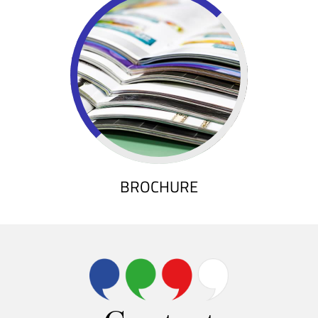
DISCOVER
BROCHURE