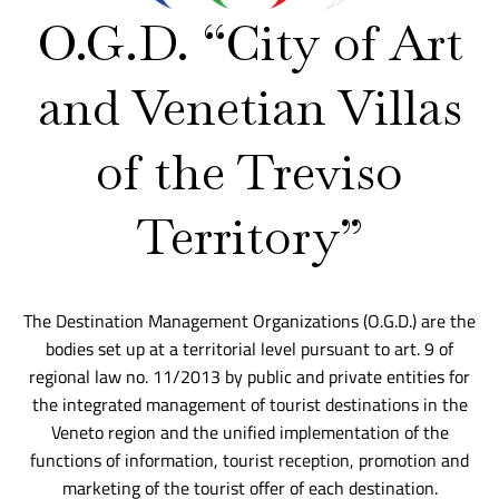
O.G.D. “City of Art
and Venetian Villas
of the Treviso
Territory”
The Destination Management Organizations (O.G.D.) are the
bodies set up at a territorial level pursuant to art. 9 of
regional law no. 11/2013 by public and private entities for
the integrated management of tourist destinations in the
Veneto region and the unified implementation of the
functions of information, tourist reception, promotion and
marketing of the tourist offer of each destination.