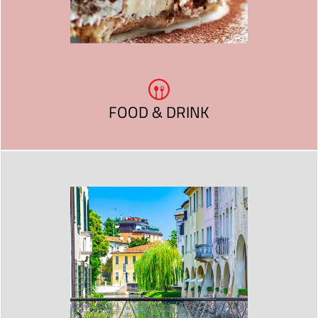
FOOD & DRINK