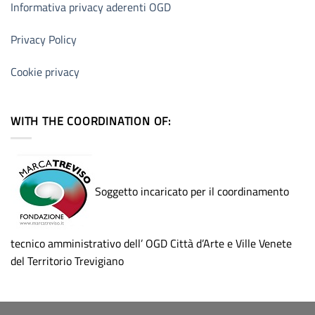
Informativa privacy aderenti OGD
Privacy Policy
Cookie privacy
WITH THE COORDINATION OF:
Soggetto incaricato per il coordinamento
tecnico amministrativo dell’ OGD Città d’Arte e Ville Venete
del Territorio Trevigiano