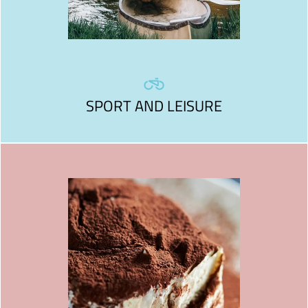
SPORT AND LEISURE