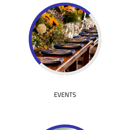
DISCOVER
EVENTS