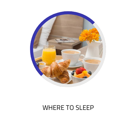
DISCOVER
WHERE TO SLEEP