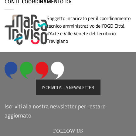
CON IL COORDINAMENTO DI:
Soggetto incaricato per il coordinamento
tecnico amministrativo dell’OGD Città
d’Arte e Ville Venete del Territorio
Trevigiano
ISCRIVITI ALLA NEWSLETTER
Iscriviti alla nostra newsletter per restare
aggiornato
FOLLOW US