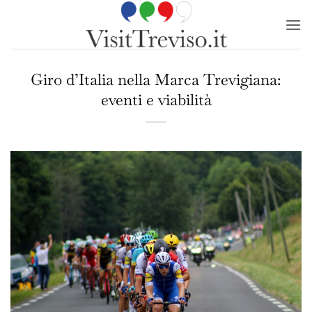
Salta
ai
contenuti
Giro d’Italia nella Marca Trevigiana:
eventi e viabilità