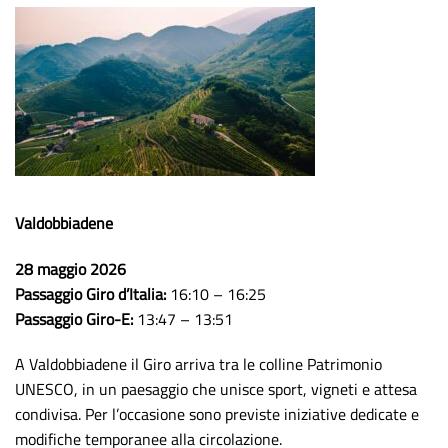
Valdobbiadene
28 maggio 2026
Passaggio Giro d’Italia:
16:10 – 16:25
Passaggio Giro-E:
13:47 – 13:51
A Valdobbiadene il Giro arriva tra le colline Patrimonio
UNESCO, in un paesaggio che unisce sport, vigneti e attesa
condivisa. Per l’occasione sono previste iniziative dedicate e
modifiche temporanee alla circolazione.