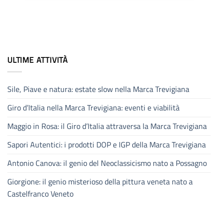
ULTIME ATTIVITÀ
Sile, Piave e natura: estate slow nella Marca Trevigiana
Giro d’Italia nella Marca Trevigiana: eventi e viabilità
Maggio in Rosa: il Giro d’Italia attraversa la Marca Trevigiana
Sapori Autentici: i prodotti DOP e IGP della Marca Trevigiana
Antonio Canova: il genio del Neoclassicismo nato a Possagno
Giorgione: il genio misterioso della pittura veneta nato a
Castelfranco Veneto