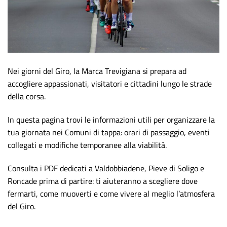
Nei giorni del Giro, la Marca Trevigiana si prepara ad
accogliere appassionati, visitatori e cittadini lungo le strade
della corsa.
In questa pagina trovi le informazioni utili per organizzare la
tua giornata nei Comuni di tappa: orari di passaggio, eventi
collegati e modifiche temporanee alla viabilità.
Consulta i PDF dedicati a Valdobbiadene, Pieve di Soligo e
Roncade prima di partire: ti aiuteranno a scegliere dove
fermarti, come muoverti e come vivere al meglio l’atmosfera
del Giro.