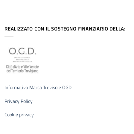
REALIZZATO CON IL SOSTEGNO FINANZIARIO DELLA:
Informativa Marca Treviso e OGD
Privacy Policy
Cookie privacy